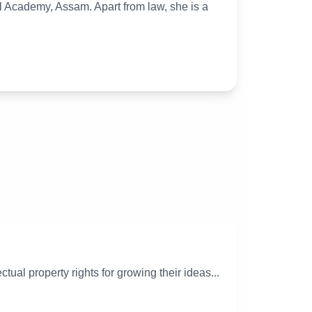
al Academy, Assam. Apart from law, she is a
tual property rights for growing their ideas...