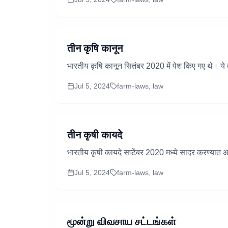
तीन कृषि कानून
भारतीय कृषि कानून सितंबर 2020 में पेश किए गए थे। ये 
Jul 5, 2024
farm-laws, law
तीन कृषी कायदे
भारतीय कृषी कायदे सप्टेंबर 2020 मध्ये सादर करण्यात आल
Jul 5, 2024
farm-laws, law
மூன்று விவசாய சட்டங்கள்