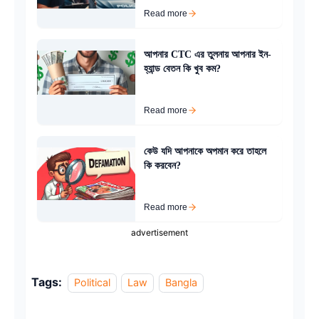
Read more
আপনার CTC এর তুলনায় আপনার ইন-
হ্যান্ড বেতন কি খুব কম?
Read more
কেউ যদি আপনাকে অপমান করে তাহলে
কি করবেন?
Read more
advertisement
Tags:
Political
Law
Bangla