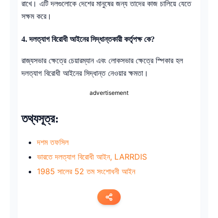
রাখে। এটি দলগুলোকে দেশের মানুষের জন্য তাদের কাজ চালিয়ে যেতে
সক্ষম করে।
4.
দলত্যাগ বিরোধী আইনের সিদ্ধান্তকারী কর্তৃপক্ষ কে?
রাজ্যসভার ক্ষেত্রে চেয়ারম্যান এবং লোকসভার ক্ষেত্রে স্পিকার হল
দলত্যাগ বিরোধী আইনের সিদ্ধান্ত নেওয়ার ক্ষমতা।
advertisement
তথ্যসূত্র:
দশম তফসিল
ভারতে দলত্যাগ বিরোধী আইন, LARRDIS
1985 সালের 52 তম সংশোধনী আইন