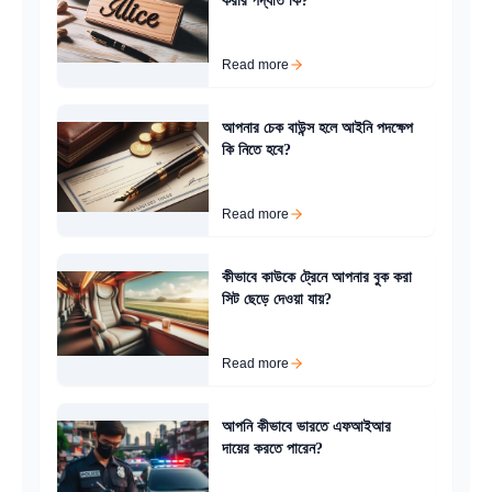
করার পদ্ধতি কি?
Read more
আপনার চেক বাউন্স হলে আইনি পদক্ষেপ
কি নিতে হবে?
Read more
কীভাবে কাউকে ট্রেনে আপনার বুক করা
সিট ছেড়ে দেওয়া যায়?
Read more
আপনি কীভাবে ভারতে এফআইআর
দায়ের করতে পারেন?