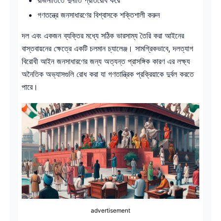
গণতন্ত্রে জনসাধারণের বিশ্বাসকে শক্তিশালী করুন
দল এবং একজন ব্যক্তির মধ্যে সঠিক ভারসাম্য তৈরি করা আইনের
বাস্তবায়নের ক্ষেত্রে একটি চলমান চ্যালেঞ্জ। সামগ্রিকভাবে, দলত্যাগ
বিরোধী আইন জনসাধারণের জন্য অত্যন্ত প্রাসঙ্গিক কারণ এর লক্ষ্য
অনৈতিক অভ্যাসগুলি রোধ করা যা গণতান্ত্রিক প্রক্রিয়াকে দুর্বল করতে
পারে।
advertisement