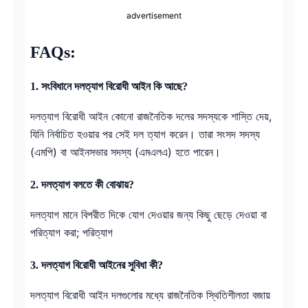
advertisement
FAQs:
1.
সংবিধানে দলত্যাগ বিরোধী আইন কি আছে?
দলত্যাগ বিরোধী আইন কোনো রাজনৈতিক দলের সদস্যকে শাস্তি দেয়,
যিনি নির্বাচিত হওয়ার পর সেই দল ত্যাগ করেন। তারা সংসদ সদস্য
(এমপি) বা আইনসভার সদস্য (এমএলএ) হতে পারেন।
2.
দলত্যাগ বলতে কী বোঝায়?
দলত্যাগ মানে বিপরীত দিকে যোগ দেওয়ার জন্য কিছু ছেড়ে দেওয়া বা
পরিত্যাগ করা; পরিত্যাগ
3.
দলত্যাগ বিরোধী আইনের সুবিধা কী?
দলত্যাগ বিরোধী আইন দলগুলোর মধ্যে রাজনৈতিক স্থিতিশীলতা বজায়