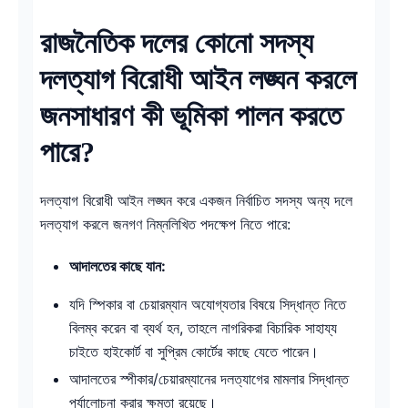
রাজনৈতিক দলের কোনো সদস্য
দলত্যাগ বিরোধী আইন লঙ্ঘন করলে
জনসাধারণ কী ভূমিকা পালন করতে
পারে?
দলত্যাগ বিরোধী আইন লঙ্ঘন করে একজন নির্বাচিত সদস্য অন্য দলে
দলত্যাগ করলে জনগণ নিম্নলিখিত পদক্ষেপ নিতে পারে:
আদালতের কাছে যান:
যদি স্পিকার বা চেয়ারম্যান অযোগ্যতার বিষয়ে সিদ্ধান্ত নিতে
বিলম্ব করেন বা ব্যর্থ হন, তাহলে নাগরিকরা বিচারিক সাহায্য
চাইতে হাইকোর্ট বা সুপ্রিম কোর্টের কাছে যেতে পারেন।
আদালতের স্পীকার/চেয়ারম্যানের দলত্যাগের মামলার সিদ্ধান্ত
পর্যালোচনা করার ক্ষমতা রয়েছে।