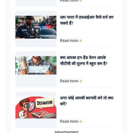
Read more
आप भारत में एफआईआर कैसे दर्ज कर
सकते हैं?
Read more
क्या आपका इन-हैंड वेतन आपके
सीटीसी की तुलना में बहुत कम है?
Read more
अगर कोई आपकी बदनामी करे तो क्या
करें?
Read more
advertisement