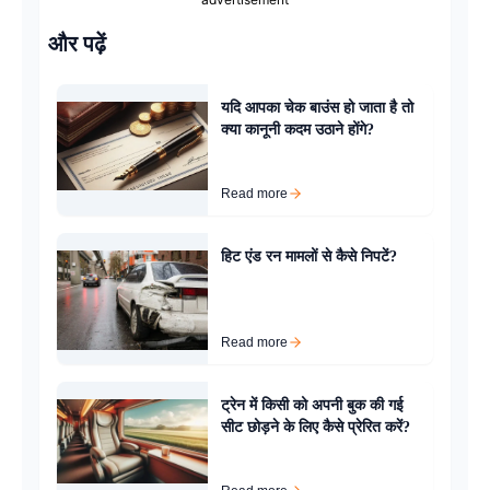
और पढ़ें
यदि आपका चेक बाउंस हो जाता है तो
क्या कानूनी कदम उठाने होंगे?
Read more
हिट एंड रन मामलों से कैसे निपटें?
Read more
ट्रेन में किसी को अपनी बुक की गई
सीट छोड़ने के लिए कैसे प्रेरित करें?