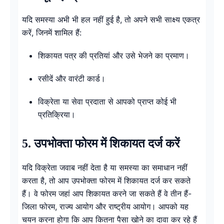
यदि समस्या अभी भी हल नहीं हुई है, तो अपने सभी साक्ष्य एकत्र
करें, जिनमें शामिल हैं:
शिकायत पत्र की प्रतियां और उसे भेजने का प्रमाण।
रसीदें और वारंटी कार्ड।
विक्रेता या सेवा प्रदाता से आपको प्राप्त कोई भी
प्रतिक्रिया।
5. उपभोक्ता फोरम में शिकायत दर्ज करें
यदि विक्रेता जवाब नहीं देता है या समस्या का समाधान नहीं
करता है, तो आप उपभोक्ता फोरम में शिकायत दर्ज कर सकते
हैं। वे फोरम जहां आप शिकायत करने जा सकते हैं वे तीन हैं-
जिला फोरम, राज्य आयोग और राष्ट्रीय आयोग। आपको यह
चयन करना होगा कि आप कितना पैसा खोने का दावा कर रहे हैं