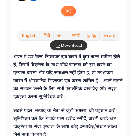
Copy link
English
हिंदी
বাংলা
मराठी
தமிழ்
తెలుగు
Twitter
Download
LinkedIn
भारत में उपभोक्ता शिकायत दर्ज करने में कुछ चरण शामिल होते
हैं, जिसमें विक्रेता के साथ सीधे समस्या को हल करने का
WhatsApp
प्रयास करना और यदि समाधान नहीं होता है, तो उपभोक्ता
फोरम में औपचारिक शिकायत दर्ज करना शामिल है। अपने मामले
Email
का समर्थन करने के लिए सभी प्रासंगिक दस्तावेज़ और सबूत
इकट्ठा करना सुनिश्चित करें।
सबसे पहले, उत्पाद या सेवा से जुड़ी समस्या की पहचान करें।
सुनिश्चित करें कि आपके पास खरीद रसीदें, वारंटी कार्ड और
विक्रेता या सेवा प्रदाता के साथ कोई दस्तावेज़/संचार साक्ष्य
जैसे सभी विवरण हैं।