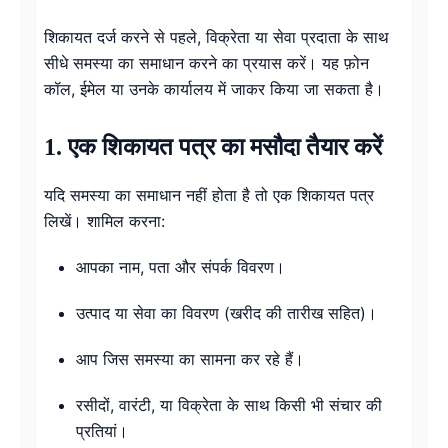
शिकायत दर्ज करने से पहले, विक्रेता या सेवा प्रदाता के साथ
सीधे समस्या का समाधान करने का प्रयास करें। यह फ़ोन
कॉल, ईमेल या उनके कार्यालय में जाकर किया जा सकता है।
1. एक शिकायत पत्र का मसौदा तैयार करें
यदि समस्या का समाधान नहीं होता है तो एक शिकायत पत्र
लिखें। शामिल करना:
आपका नाम, पता और संपर्क विवरण।
उत्पाद या सेवा का विवरण (खरीद की तारीख सहित)।
आप जिस समस्या का सामना कर रहे हैं।
रसीदों, वारंटी, या विक्रेता के साथ किसी भी संचार की
प्रतियां।