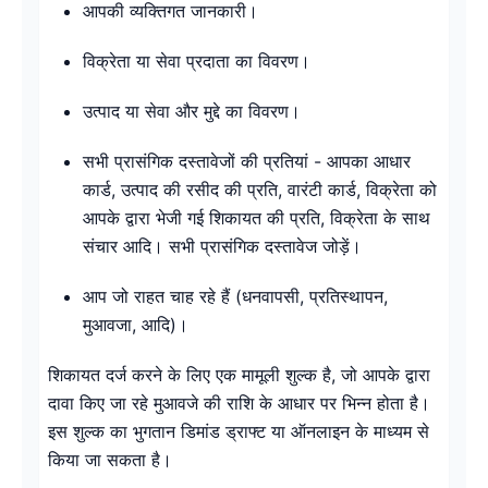
आपकी व्यक्तिगत जानकारी।
विक्रेता या सेवा प्रदाता का विवरण।
उत्पाद या सेवा और मुद्दे का विवरण।
सभी प्रासंगिक दस्तावेजों की प्रतियां - आपका आधार
कार्ड, उत्पाद की रसीद की प्रति, वारंटी कार्ड, विक्रेता को
आपके द्वारा भेजी गई शिकायत की प्रति, विक्रेता के साथ
संचार आदि। सभी प्रासंगिक दस्तावेज जोड़ें।
आप जो राहत चाह रहे हैं (धनवापसी, प्रतिस्थापन,
मुआवजा, आदि)।
शिकायत दर्ज करने के लिए एक मामूली शुल्क है, जो आपके द्वारा
दावा किए जा रहे मुआवजे की राशि के आधार पर भिन्न होता है।
इस शुल्क का भुगतान डिमांड ड्राफ्ट या ऑनलाइन के माध्यम से
किया जा सकता है।