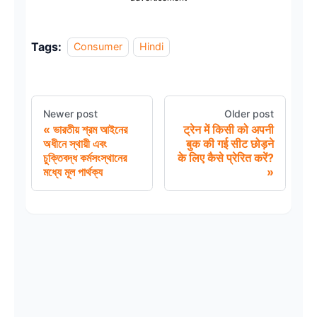
Tags:
Consumer
Hindi
Newer post
Older post
ভারতীয় শ্রম আইনের
ट्रेन में किसी को अपनी
অধীনে স্থায়ী এবং
बुक की गई सीट छोड़ने
চুক্তিবদ্ধ কর্মসংস্থানের
के लिए कैसे प्रेरित करें?
মধ্যে মূল পার্থক্য