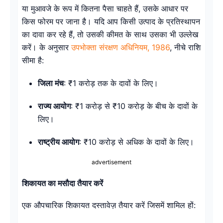
या मुआवजे के रूप में कितना पैसा चाहते हैं, उसके आधार पर
किस फोरम पर जाना है। यदि आप किसी उत्पाद के प्रतिस्थापन
का दावा कर रहे हैं, तो उसकी कीमत के साथ उसका भी उल्लेख
करें। के अनुसार
उपभोक्ता संरक्षण अधिनियम, 1986
, नीचे राशि
सीमा है:
जिला मंच
: ₹1 करोड़ तक के दावों के लिए।
राज्य आयोग
: ₹1 करोड़ से ₹10 करोड़ के बीच के दावों के
लिए।
राष्ट्रीय आयोग
: ₹10 करोड़ से अधिक के दावों के लिए।
advertisement
शिकायत का मसौदा तैयार करें
एक औपचारिक शिकायत दस्तावेज़ तैयार करें जिसमें शामिल हों: