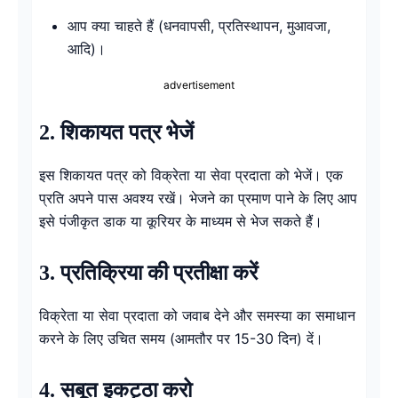
आप क्या चाहते हैं (धनवापसी, प्रतिस्थापन, मुआवजा,
आदि)।
advertisement
2. शिकायत पत्र भेजें
इस शिकायत पत्र को विक्रेता या सेवा प्रदाता को भेजें। एक
प्रति अपने पास अवश्य रखें। भेजने का प्रमाण पाने के लिए आप
इसे पंजीकृत डाक या कूरियर के माध्यम से भेज सकते हैं।
3. प्रतिक्रिया की प्रतीक्षा करें
विक्रेता या सेवा प्रदाता को जवाब देने और समस्या का समाधान
करने के लिए उचित समय (आमतौर पर 15-30 दिन) दें।
4. सबूत इकट्ठा करो