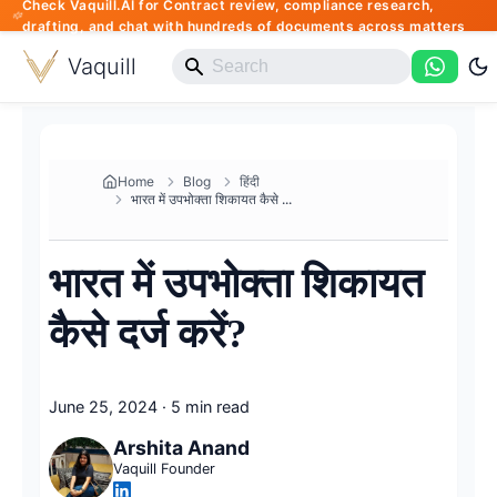
Check Vaquill.AI for Contract review, compliance research,
drafting, and chat with hundreds of documents across matters
Vaquill
Home
Blog
हिंदी
भारत में उपभोक्ता शिकायत कैसे ...
भारत में उपभोक्ता शिकायत
कैसे दर्ज करें?
June 25, 2024
·
5 min read
Arshita Anand
Vaquill Founder