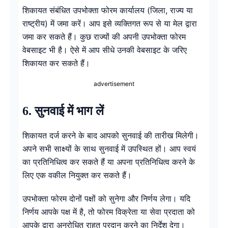
शिकायत संबंधित उपभोक्ता फोरम कार्यालय (जिला, राज्य या
राष्ट्रीय) में जमा करें। आप इसे व्यक्तिगत रूप से या मेल द्वारा
जमा कर सकते हैं। कुछ राज्यों की अपनी उपभोक्ता फोरम
वेबसाइट भी है। ऐसे में आप सीधे उनकी वेबसाइट के जरिए
शिकायत कर सकते हैं।
advertisement
6. सुनवाई में भाग लें
शिकायत दर्ज करने के बाद आपको सुनवाई की तारीख मिलेगी।
अपने सभी साक्ष्यों के साथ सुनवाई में उपस्थित हों। आप स्वयं
का प्रतिनिधित्व कर सकते हैं या अपना प्रतिनिधित्व करने के
लिए एक वकील नियुक्त कर सकते हैं।
उपभोक्ता फोरम दोनों पक्षों को सुनेगा और निर्णय लेगा। यदि
निर्णय आपके पक्ष में है, तो फोरम विक्रेता या सेवा प्रदाता को
आपके द्वारा अनुरोधित राहत प्रदान करने का निर्देश देगा।