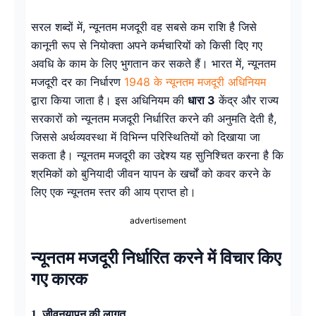
सरल शब्दों में, न्यूनतम मजदूरी वह सबसे कम राशि है जिसे
कानूनी रूप से नियोक्ता अपने कर्मचारियों को किसी दिए गए
अवधि के काम के लिए भुगतान कर सकते हैं। भारत में, न्यूनतम
मजदूरी दर का निर्धारण
1948 के न्यूनतम मजदूरी अधिनियम
द्वारा किया जाता है। इस अधिनियम की
धारा 3
केंद्र और राज्य
सरकारों को न्यूनतम मजदूरी निर्धारित करने की अनुमति देती है,
जिससे अर्थव्यवस्था में विभिन्न परिस्थितियों को दिखाया जा
सकता है। न्यूनतम मजदूरी का उद्देश्य यह सुनिश्चित करना है कि
श्रमिकों को बुनियादी जीवन यापन के खर्चों को कवर करने के
लिए एक न्यूनतम स्तर की आय प्राप्त हो।
advertisement
न्यूनतम मजदूरी निर्धारित करने में विचार किए
गए कारक
1. जीवनयापन की लागत