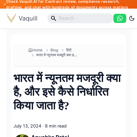
Check Vaquill.AI for Contract review, compliance research,
drafting, and chat with hundreds of documents across matters
Vaquill
Home
Blog
हिंदी
भारत में न्यूनतम मजदूरी क्या ह...
भारत में न्यूनतम मजदूरी क्या
है, और इसे कैसे निर्धारित
किया जाता है?
July 13, 2024
·
8 min read