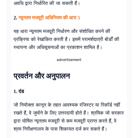
अवधि द्वारा निर्धारित की जा सकती हैं।
2.
न्यूनतम मजदूरी अधिनियम की धारा 5
यह धारा न्यूनतम मजदूरी निर्धारण और संशोधित करने की
प्रक्रिया को रेखांकित करती है। इसमें परामर्शदात्री बोर्डों की
स्थापना और अधिसूचनाओं का प्रकाशन शामिल है।
advertisement
प्रवर्तन और अनुपालन
1.
दंड
जो नियोक्ता कानून के तहत आवश्यक रजिस्टर या रिकॉर्ड नहीं
रखते हैं, वे जुर्माने के लिए उत्तरदायी होते हैं। श्रमिक जो सरकार
द्वारा घोषित न्यूनतम मजदूरी से कम मजदूरी प्राप्त करते हैं, वे
श्रम निरीक्षणालय के पास शिकायत दर्ज कर सकते हैं।