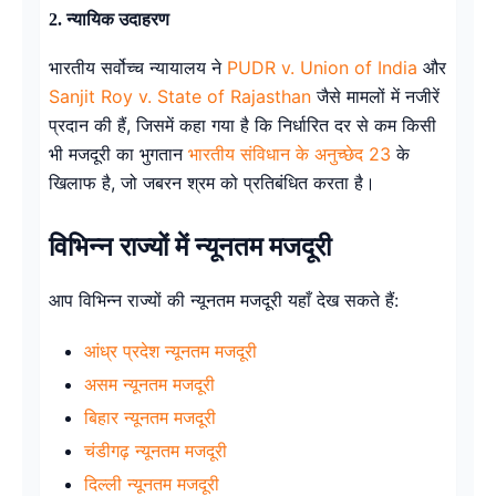
2. न्यायिक उदाहरण
भारतीय सर्वोच्च न्यायालय ने
PUDR v. Union of India
और
Sanjit Roy v. State of Rajasthan
जैसे मामलों में नजीरें
प्रदान की हैं, जिसमें कहा गया है कि निर्धारित दर से कम किसी
भी मजदूरी का भुगतान
भारतीय संविधान के अनुच्छेद 23
के
खिलाफ है, जो जबरन श्रम को प्रतिबंधित करता है।
विभिन्न राज्यों में न्यूनतम मजदूरी
आप विभिन्न राज्यों की न्यूनतम मजदूरी यहाँ देख सकते हैं:
आंध्र प्रदेश न्यूनतम मजदूरी
असम न्यूनतम मजदूरी
बिहार न्यूनतम मजदूरी
चंडीगढ़ न्यूनतम मजदूरी
दिल्ली न्यूनतम मजदूरी