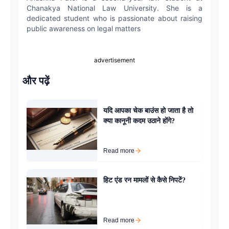
Chanakya National Law University. She is a
dedicated student who is passionate about raising
public awareness on legal matters
advertisement
और पढ़ें
यदि आपका चेक बाउंस हो जाता है तो
क्या कानूनी कदम उठाने होंगे?
Read more
हिट एंड रन मामलों से कैसे निपटें?
Read more