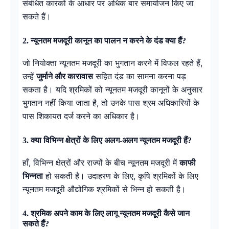
संबंधित कारकों के आधार पर अधिक बार समायोजन किए जा
सकते हैं।
2. न्यूनतम मजदूरी कानून का पालन न करने के दंड क्या हैं?
जो नियोक्ता न्यूनतम मजदूरी का भुगतान करने में विफल रहते हैं,
उन्हें
जुर्माने और कारावास
सहित दंड का सामना करना पड़
सकता है। यदि श्रमिकों को न्यूनतम मजदूरी कानूनों के अनुसार
भुगतान नहीं किया जाता है, तो उनके पास श्रम अधिकारियों के
पास शिकायत दर्ज करने का अधिकार है।
3. क्या विभिन्न क्षेत्रों के लिए अलग-अलग न्यूनतम मजदूरी हैं?
हाँ, विभिन्न क्षेत्रों और राज्यों के बीच न्यूनतम मजदूरी में
काफी
भिन्नता
हो सकती है। उदाहरण के लिए, कृषि श्रमिकों के लिए
न्यूनतम मजदूरी औद्योगिक श्रमिकों से भिन्न हो सकती है।
4. श्रमिक अपने काम के लिए लागू न्यूनतम मजदूरी कैसे जान
सकते हैं?