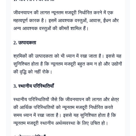
जीवनयापन की लागत न्यूनतम मजदूरी निर्धारित करने में एक
महत्वपूर्ण कारक है। इसमें आवश्यक वस्तुओं, आवास, ईंधन और
अन्य आवश्यक वस्तुओं की कीमतें शामिल हैं।
2. उत्पादकता
श्रमिकों की उत्पादकता को भी ध्यान में रखा जाता है। इससे यह
सुनिश्चित होता है कि न्यूनतम मजदूरी बहुत कम न हो और उद्योगों
की वृद्धि को नहीं रोके।
3. स्थानीय परिस्थितियाँ
स्थानीय परिस्थितियों जैसे कि जीवनयापन की लागत और क्षेत्र
की आर्थिक परिस्थितियों को न्यूनतम मजदूरी निर्धारित करते
समय ध्यान में रखा जाता है। इससे यह सुनिश्चित होता है कि
न्यूनतम मजदूरी स्थानीय अर्थव्यवस्था के लिए उचित हो।