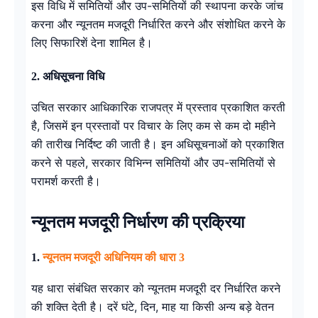
इस विधि में समितियों और उप-समितियों की स्थापना करके जांच
करना और न्यूनतम मजदूरी निर्धारित करने और संशोधित करने के
लिए सिफारिशें देना शामिल है।
2. अधिसूचना विधि
उचित सरकार आधिकारिक राजपत्र में प्रस्ताव प्रकाशित करती
है, जिसमें इन प्रस्तावों पर विचार के लिए कम से कम दो महीने
की तारीख निर्दिष्ट की जाती है। इन अधिसूचनाओं को प्रकाशित
करने से पहले, सरकार विभिन्न समितियों और उप-समितियों से
परामर्श करती है।
न्यूनतम मजदूरी निर्धारण की प्रक्रिया
1.
न्यूनतम मजदूरी अधिनियम की धारा 3
यह धारा संबंधित सरकार को न्यूनतम मजदूरी दर निर्धारित करने
की शक्ति देती है। दरें घंटे, दिन, माह या किसी अन्य बड़े वेतन