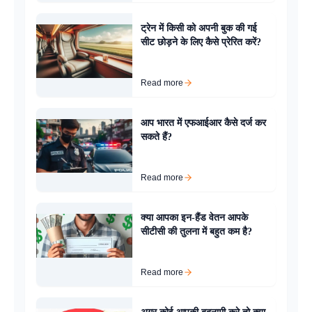
ट्रेन में किसी को अपनी बुक की गई
सीट छोड़ने के लिए कैसे प्रेरित करें?
Read more
आप भारत में एफआईआर कैसे दर्ज कर
सकते हैं?
Read more
क्या आपका इन-हैंड वेतन आपके
सीटीसी की तुलना में बहुत कम है?
Read more