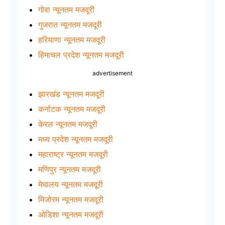
गोवा न्यूनतम मजदूरी
गुजरात न्यूनतम मजदूरी
हरियाणा न्यूनतम मजदूरी
हिमाचल प्रदेश न्यूनतम मजदूरी
advertisement
झारखंड न्यूनतम मजदूरी
कर्नाटक न्यूनतम मजदूरी
केरल न्यूनतम मजदूरी
मध्य प्रदेश न्यूनतम मजदूरी
महाराष्ट्र न्यूनतम मजदूरी
मणिपुर न्यूनतम मजदूरी
मेघालय न्यूनतम मजदूरी
मिजोरम न्यूनतम मजदूरी
ओडिशा न्यूनतम मजदूरी