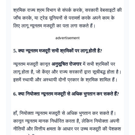
श्रमिक राज्य श्रम विभाग से संपर्क करके, सरकारी वेबसाइटों की
जाँच करके, या ट्रेड यूनियनों से परामर्श करके अपने काम के
लिए लागू न्यूनतम मजदूरी का पता लगा सकते हैं।
advertisement
5. क्या न्यूनतम मजदूरी सभी श्रमिकों पर लागू होती है?
न्यूनतम मजदूरी कानून
अनुसूचित रोजगार
में सभी श्रमिकों पर
लागू होता है, जो केंद्र और राज्य सरकारों द्वारा सूचीबद्ध होता है।
इसमें स्थायी और अस्थायी दोनों प्रकार के श्रमिक शामिल हैं।
6. क्या नियोक्ता न्यूनतम मजदूरी से अधिक भुगतान कर सकते हैं?
हाँ, नियोक्ता न्यूनतम मजदूरी से अधिक भुगतान कर सकते हैं।
कानून न्यूनतम मानक निर्धारित करता है, लेकिन नियोक्ता अपनी
नीतियों और वित्तीय क्षमता के आधार पर उच्च मजदूरी की पेशकश