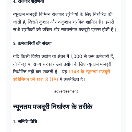
4. रोजगार श्रेणियाँ
न्यूनतम मजदूरी विभिन्न रोजगार श्रेणियों के लिए निर्धारित की
जाती है, जिसमें कुशल और अकुशल श्रमिक शामिल हैं। इससे
सभी श्रमिकों को उचित और न्यायसंगत मजदूरी प्राप्त होती है।
5. कर्मचारियों की संख्या
यदि किसी विशेष उद्योग या क्षेत्र में 1,000 से कम कर्मचारी हैं,
तो केंद्र या राज्य सरकार उस उद्योग के लिए न्यूनतम मजदूरी
निर्धारित नहीं कर सकती है। यह
1948 के न्यूनतम मजदूरी
अधिनियम की धारा 3 (1A)
में उल्लेखित है।
advertisement
न्यूनतम मजदूरी निर्धारण के तरीके
1. समिति विधि