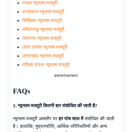
पंजाब न्यूनतम मजदूरी
राजस्थान न्यूनतम मजदूरी
सिक्किम न्यूनतम मजदूरी
तमिलनाडु न्यूनतम मजदूरी
तेलंगाना न्यूनतम मजदूरी
उत्तर प्रदेश न्यूनतम मजदूरी
उत्तराखंड न्यूनतम मजदूरी
पश्चिम बंगाल न्यूनतम मजदूरी
advertisement
FAQs
1. न्यूनतम मजदूरी कितनी बार संशोधित की जाती है?
न्यूनतम मजदूरी आमतौर पर
हर पांच साल में
संशोधित की जाती
है। हालांकि, मुद्रास्फीति, आर्थिक परिस्थितियों और अन्य