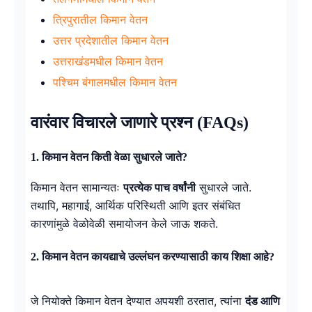
त्रिपुरातील किमान वेतन
उत्तर प्रदेशातील किमान वेतन
उत्तराखंडमधील किमान वेतन
पश्चिम बंगालमधील किमान वेतन
वारंवार विचारले जाणारे प्रश्न (FAQs)
1. किमान वेतन किती वेळा सुधारले जाते?
किमान वेतन सामान्यतः
प्रत्येक पाच वर्षांनी
सुधारले जाते.
तथापि, महागाई, आर्थिक परिस्थिती आणि इतर संबंधित
कारणांमुळे वेळोवेळी समायोजन केले जाऊ शकते.
2. किमान वेतन कायद्याचे उल्लंघन करण्यासाठी काय शिक्षा आहे?
जे नियोक्ते किमान वेतन देण्यात अपयशी ठरतात, त्यांना
दंड आणि