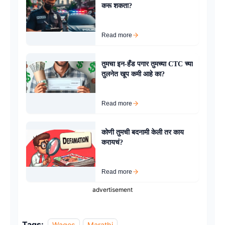
करू शकता?
Read more
तुमचा इन-हँड पगार तुमच्या CTC च्या
तुलनेत खूप कमी आहे का?
Read more
कोणी तुमची बदनामी केली तर काय
करायचं?
Read more
advertisement
Tags:
Wages
Marathi