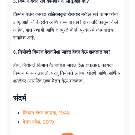
5. किमान वेतन सर्व कामगारांना लागू आहे का?
किमान वेतन कायदा
तलिकाकृत रोजगार
मधील सर्व कामगारांना
लागू आहे, जे केंद्रीय आणि राज्य सरकारे द्वारा तलिकाकृत केले
आहेत. यात स्थायी आणि तात्पुरते दोन्ही प्रकारचे कामगारांचा
समावेश आहे.
6. नियोक्ते किमान वेतनापेक्षा जास्त वेतन देऊ शकतात का?
होय, नियोक्ते किमान वेतनापेक्षा जास्त देऊ शकतात. कायदा
किमान मानक ठरवतो, परंतु नियोक्ते त्यांच्या धोरणे आणि आर्थिक
क्षमतेवर आधारित उच्च वेतन देऊ शकतात.
संदर्भ
किमान वेतन कायदा, 1948
वेतन कोड, 2019