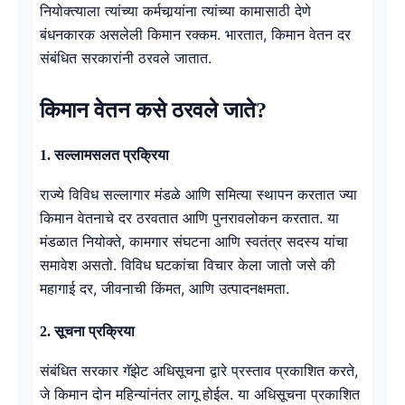
नियोक्त्याला त्यांच्या कर्मचार्‍यांना त्यांच्या कामासाठी देणे
बंधनकारक असलेली किमान रक्कम. भारतात, किमान वेतन दर
संबंधित सरकारांनी ठरवले जातात.
किमान वेतन कसे ठरवले जाते?
1.
सल्लामसलत प्रक्रिया
राज्ये विविध सल्लागार मंडळे आणि समित्या स्थापन करतात ज्या
किमान वेतनाचे दर ठरवतात आणि पुनरावलोकन करतात. या
मंडळात नियोक्ते, कामगार संघटना आणि स्वतंत्र सदस्य यांचा
समावेश असतो. विविध घटकांचा विचार केला जातो जसे की
महागाई दर, जीवनाची किंमत, आणि उत्पादनक्षमता.
2.
सूचना प्रक्रिया
संबंधित सरकार गॅझेट अधिसूचना द्वारे प्रस्ताव प्रकाशित करते,
जे किमान दोन महिन्यांनंतर लागू होईल. या अधिसूचना प्रकाशित