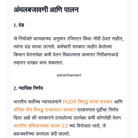
अंमलबजावणी आणि पालन
1.
दंड
जे नियोक्ते कायद्याच्या अनुसार रजिस्टर किंवा नोंदी ठेवत नाहीत,
त्यांना दंड भरावा लागतो. कर्मचारी सरकार जाहीर केलेल्या
किमान वेतनापेक्षा कमी वेतन मिळाल्यास कामगार निरीक्षणाकडे
तक्रार दाखल करू शकतात.
advertisement
2.
न्यायिक निर्णय
भारतीय सर्वोच्च न्यायालयाने
PUDR विरुद्ध भारत सरकार
आणि
संजित रॉय विरुद्ध राजस्थान सरकार
प्रकरणात पूर्वीचा निर्णय
दिला आहे की सरकारने ठरवलेल्या दरापेक्षा कमी कोणतेही वेतन
भारतीय संविधानाच्या कलम 23
च्या विरोधात जाते, जे
बळजबरीच्या कामाला बंदी घालते.