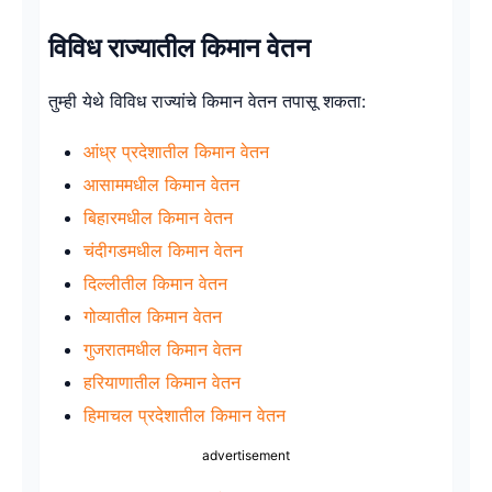
विविध राज्यातील किमान वेतन
तुम्ही येथे विविध राज्यांचे किमान वेतन तपासू शकता:
आंध्र प्रदेशातील किमान वेतन
आसाममधील किमान वेतन
बिहारमधील किमान वेतन
चंदीगडमधील किमान वेतन
दिल्लीतील किमान वेतन
गोव्यातील किमान वेतन
गुजरातमधील किमान वेतन
हरियाणातील किमान वेतन
हिमाचल प्रदेशातील किमान वेतन
advertisement