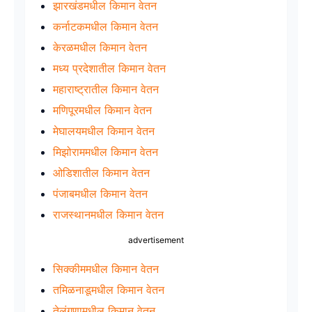
झारखंडमधील किमान वेतन
कर्नाटकमधील किमान वेतन
केरळमधील किमान वेतन
मध्य प्रदेशातील किमान वेतन
महाराष्ट्रातील किमान वेतन
मणिपूरमधील किमान वेतन
मेघालयमधील किमान वेतन
मिझोराममधील किमान वेतन
ओडिशातील किमान वेतन
पंजाबमधील किमान वेतन
राजस्थानमधील किमान वेतन
advertisement
सिक्कीममधील किमान वेतन
तमिळनाडूमधील किमान वेतन
तेलंगणामधील किमान वेतन