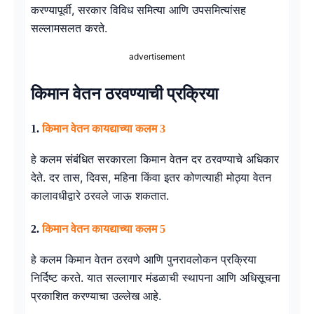
करण्यापूर्वी, सरकार विविध समित्या आणि उपसमित्यांसह
सल्लामसलत करते.
advertisement
किमान वेतन ठरवण्याची प्रक्रिया
1.
किमान वेतन कायद्याच्या कलम 3
हे कलम संबंधित सरकारला किमान वेतन दर ठरवण्याचे अधिकार
देते. दर तास, दिवस, महिना किंवा इतर कोणत्याही मोठ्या वेतन
कालावधीद्वारे ठरवले जाऊ शकतात.
2.
किमान वेतन कायद्याच्या कलम 5
हे कलम किमान वेतन ठरवणे आणि पुनरावलोकन प्रक्रिया
निर्दिष्ट करते. यात सल्लागार मंडळाची स्थापना आणि अधिसूचना
प्रकाशित करण्याचा उल्लेख आहे.