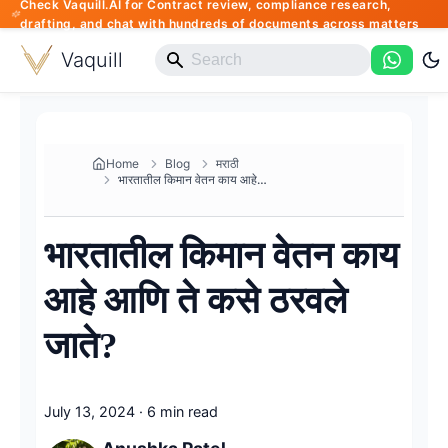
Check Vaquill.AI for Contract review, compliance research,
drafting, and chat with hundreds of documents across matters
Vaquill
Home
Blog
मराठी
भारतातील किमान वेतन काय आहे आण...
भारतातील किमान वेतन काय
आहे आणि ते कसे ठरवले
जाते?
July 13, 2024
·
6 min read