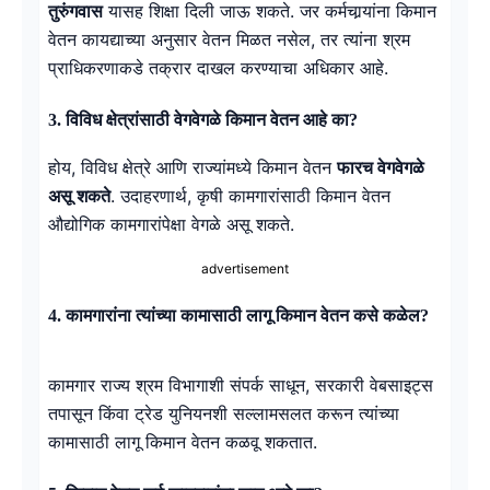
तुरुंगवास
यासह शिक्षा दिली जाऊ शकते. जर कर्मचार्‍यांना किमान
वेतन कायद्याच्या अनुसार वेतन मिळत नसेल, तर त्यांना श्रम
प्राधिकरणाकडे तक्रार दाखल करण्याचा अधिकार आहे.
3. विविध क्षेत्रांसाठी वेगवेगळे किमान वेतन आहे का?
होय, विविध क्षेत्रे आणि राज्यांमध्ये किमान वेतन
फारच वेगवेगळे
असू शकते
. उदाहरणार्थ, कृषी कामगारांसाठी किमान वेतन
औद्योगिक कामगारांपेक्षा वेगळे असू शकते.
advertisement
4. कामगारांना त्यांच्या कामासाठी लागू किमान वेतन कसे कळेल?
कामगार राज्य श्रम विभागाशी संपर्क साधून, सरकारी वेबसाइट्स
तपासून किंवा ट्रेड युनियनशी सल्लामसलत करून त्यांच्या
कामासाठी लागू किमान वेतन कळवू शकतात.