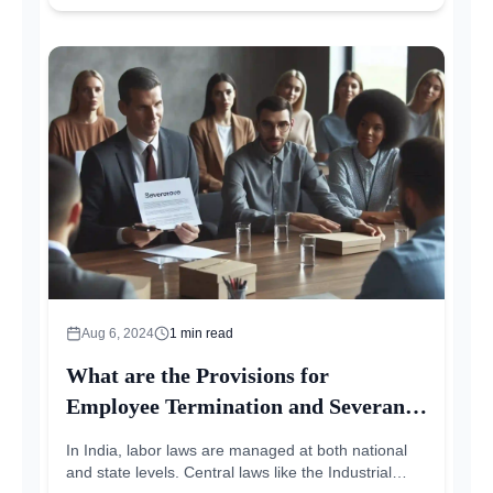
Aug 6, 2024
1
min read
What are the Provisions for
Employee Termination and Severance
Pay in India?
In India, labor laws are managed at both national
and state levels. Central laws like the Industrial