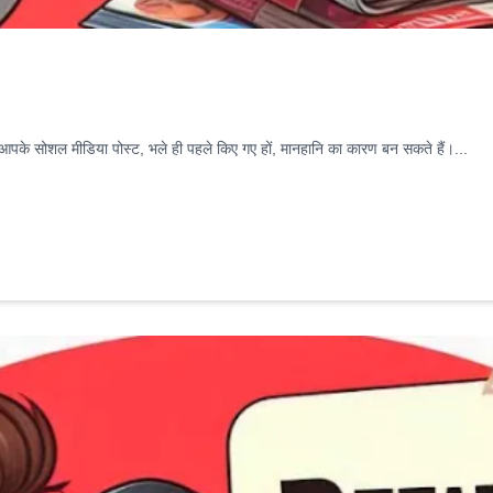
पके सोशल मीडिया पोस्ट, भले ही पहले किए गए हों, मानहानि का कारण बन सकते हैं।...