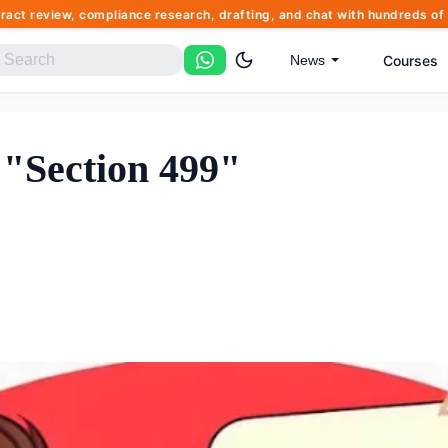
tract review, compliance research, drafting, and chat with hundreds 
Courses
News
 "Section 499"