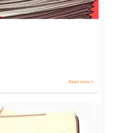
Read more