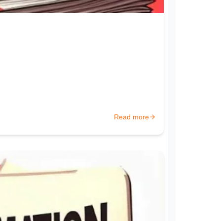
Read more