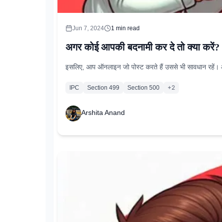
Jun 7, 2024
1
min read
अगर कोई आपकी बदनामी कर दे तो क्या करें?
इसलिए, आप ऑनलाइन जो पोस्ट करते हैं उससे भी सावधान रहें। आ
+
2
IPC
Section 499
Section 500
Arshita Anand