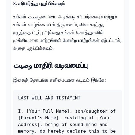
8. சரிபார்த்து புதுப்பிக்கவும்
உங்கள் وصيتையை அடிக்கடி சரிபார்க்கவும் மற்றும்
உங்கள் வாழ்க்கையில் திருமணம், விவாகரத்து,
குழந்தை பிறப்பு அல்லது உங்கள் சொத்துகளில்
முக்கியமான மாற்றங்கள் போன்ற மாற்றங்கள் ஏற்பட்டால்,
அதை புதுப்பிக்கவும்.
وصيت மாதிரி வடிவமைப்பு
இதைத் தொடங்க எளிமையான வடிவம் இங்கே:
LAST WILL AND TESTAMENT
I, [Your Full Name], son/daughter of 
[Parent's Name], residing at [Your 
Address], being of sound mind and 
memory, do hereby declare this to be 