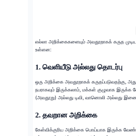
எல்லா அறிக்கைகளையும் அவதூறாகக் கருத முடியா
உள்ளன:
1. வெளியீடு அல்லது தொடர்பு
ஒரு அறிக்கை அவதூறாகக் கருதப்படுவதற்கு, அது வெ
நபராகவும் இருக்கலாம், மக்கள் குழுவாக இருக்க 
(அவதூறு) அல்லது டிவி, வானொலி அல்லது இணைய
2. தவறான அறிக்கை
கேள்விக்குரிய அறிக்கை பொய்யாக இருக்க வேண்ட