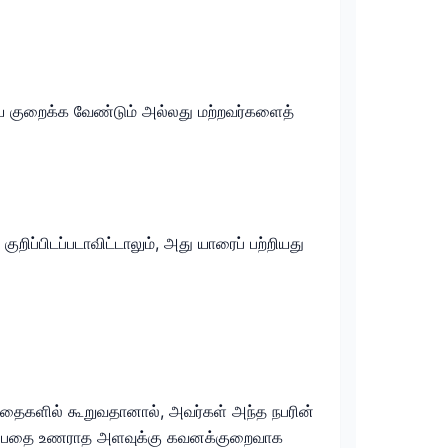
ையை குறைக்க வேண்டும் அல்லது மற்றவர்களைத்
ப்பிடப்படாவிட்டாலும், அது யாரைப் பற்றியது
தைகளில் கூறுவதானால், அவர்கள் அந்த நபரின்
் என்பதை உணராத அளவுக்கு கவனக்குறைவாக