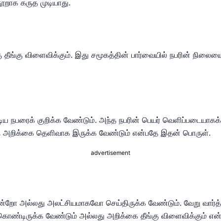
ூறாக கருத முடியாது.
ு தீங்கு விளைவிக்கும். இது சமூகத்தின் பார்வையில் நபரின் நில
ைக் குறிக்க வேண்டும். அந்த நபரின் பெயர் வெளிப்படையாகக் குறி
ந்த அறிக்கை தெளிவாக இருக்க வேண்டும் என்பதே இதன் பொருள்.
advertisement
ோ அல்லது அலட்சியமாகவோ செய்திருக்க வேண்டும். வேறு வார்த்
் கொண்டிருக்க வேண்டும் அல்லது அறிக்கை தீங்கு விளைவிக்கும