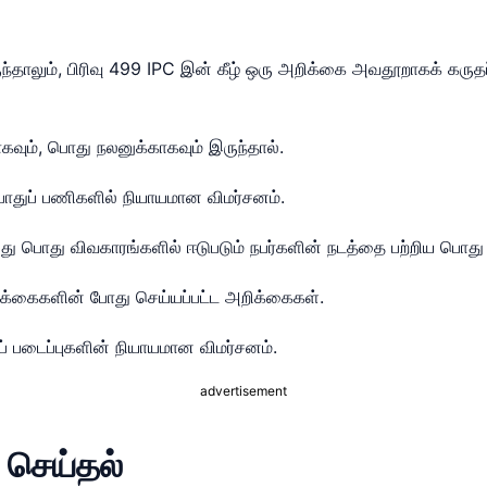
ுந்தாலும், பிரிவு 499 IPC இன் கீழ் ஒரு அறிக்கை அவதூறாகக் கருத
கவும், பொது நலனுக்காகவும் இருந்தால்.
ொதுப் பணிகளில் நியாயமான விமர்சனம்.
பொது விவகாரங்களில் ஈடுபடும் நபர்களின் நடத்தை பற்றிய பொது 
டிக்கைகளின் போது செய்யப்பட்ட அறிக்கைகள்.
் படைப்புகளின் நியாயமான விமர்சனம்.
advertisement
 செய்தல்