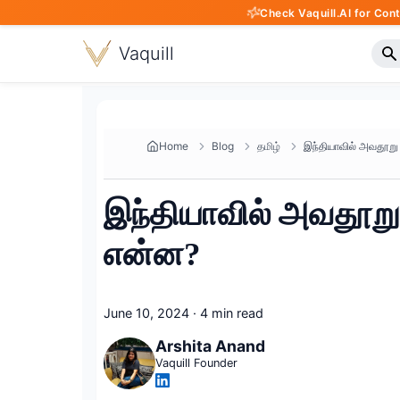
Check Vaquill.AI for Con
Vaquill
Home
Blog
தமிழ்
இந்தியாவில் அவதூறு
என்ன?
June 10, 2024
·
4 min read
Arshita Anand
Vaquill Founder