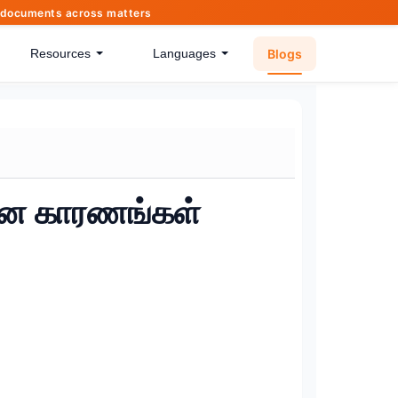
of documents across matters
Blogs
Resources
Languages
கான காரணங்கள்