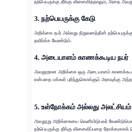
நற்பெயருக்கு தீங்கு விளைவித்தாலும், அதை அவத
3. நற்பெயருக்கு கேடு
அறிக்கை நபர் அல்லது நிறுவனத்தின் நற்பெயருக்க
தவிர்க்க வேண்டும்.
4. அடையாளம் காணக்கூடிய நபர்
அவதூறான அறிக்கை ஒரு அடையாளம் காணக்கூடிய நபர
என்பதை மக்கள் புரிந்துகொள்ளும் அளவுக்கு அ
5. உள்நோக்கம் அல்லது அலட்சியம்
அவதூறு அறிக்கையை வெளியிடுபவர் வேண்டுமென்ற
நற்பெயருக்கு தீங்கு விளைவிப்பதை நோக்கமாகக