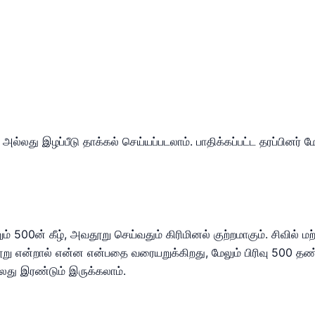
் அல்லது இழப்பீடு தாக்கல் செய்யப்படலாம். பாதிக்கப்பட்ட தரப்பினர
ும் 500ன் கீழ், அவதூறு செய்வதும் கிரிமினல் குற்றமாகும். சிவில்
ு என்றால் என்ன என்பதை வரையறுக்கிறது, மேலும் பிரிவு 500 த
ு இரண்டும் இருக்கலாம்.