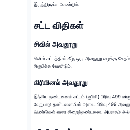
இருந்திருக்க வேண்டும்.
சட்ட விதிகள்
சிவில் அவதூறு
சிவில் சட்டத்தின் கீழ், ஒரு அவதூறு வழக்கு சேதம
நிரூபிக்க வேண்டும்.
கிரிமினல் அவதூறு
இந்திய தண்டனைச் சட்டம் (ஐபிசி) பிரிவு 499 மற்ற
வேறுபாடு தண்டனையின் அளவு. பிரிவு 499 அவதூற
ஆண்டுகள் வரை சிறைத்தண்டனை, அபராதம் அல்லத