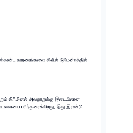
் மேற்கண்ட காரணங்களை சிவில் நீதிமன்றத்தில்
 மற்றும் கிரிமினல் அவதூறுக்கு இடையிலான
ண்டனையை பரிந்துரைக்கிறது, இது இரண்டு