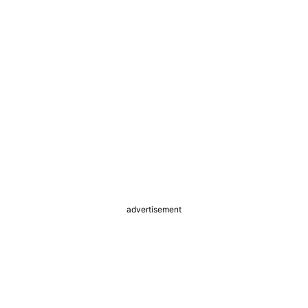
advertisement