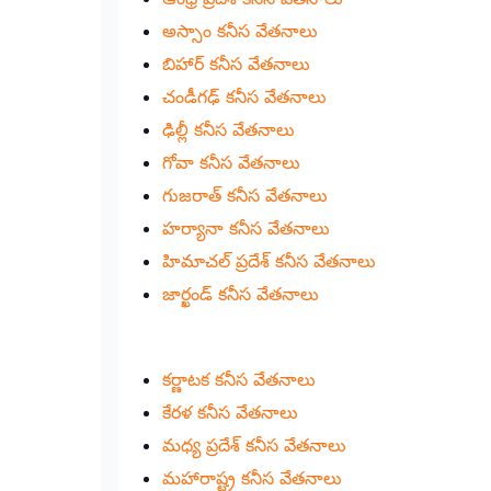
అస్సాం కనీస వేతనాలు
బిహార్ కనీస వేతనాలు
చండీగఢ్ కనీస వేతనాలు
ఢిల్లీ కనీస వేతనాలు
గోవా కనీస వేతనాలు
గుజరాత్ కనీస వేతనాలు
హర్యానా కనీస వేతనాలు
హిమాచల్ ప్రదేశ్ కనీస వేతనాలు
జార్ఖండ్ కనీస వేతనాలు
కర్ణాటక కనీస వేతనాలు
కేరళ కనీస వేతనాలు
మధ్య ప్రదేశ్ కనీస వేతనాలు
మహారాష్ట్ర కనీస వేతనాలు