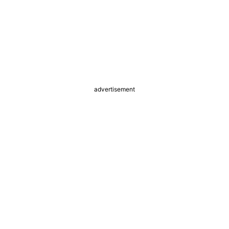
advertisement