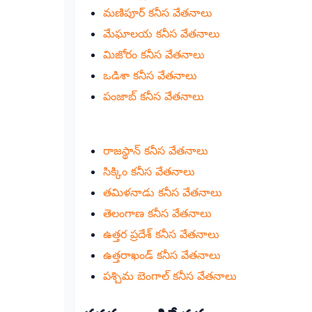
మణిపూర్ కనీస వేతనాలు
మేఘాలయ కనీస వేతనాలు
మిజోరం కనీస వేతనాలు
ఒడిశా కనీస వేతనాలు
పంజాబ్ కనీస వేతనాలు
రాజస్థాన్ కనీస వేతనాలు
సిక్కిం కనీస వేతనాలు
తమిళనాడు కనీస వేతనాలు
తెలంగాణ కనీస వేతనాలు
ఉత్తర ప్రదేశ్ కనీస వేతనాలు
ఉత్తరాఖండ్ కనీస వేతనాలు
పశ్చిమ బెంగాల్ కనీస వేతనాలు