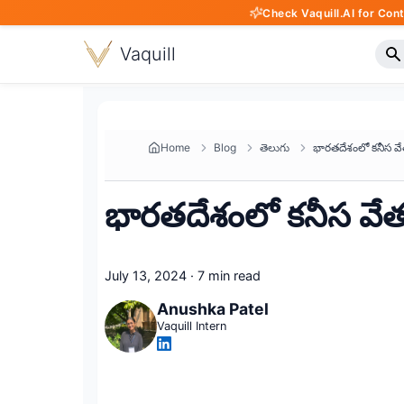
Check Vaquill.AI for Con
Vaquill
Home
Blog
తెలుగు
భారతదేశంలో కనీస వే
July 13, 2024
·
7 min read
Anushka Patel
Vaquill Intern